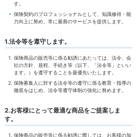
す。
保険契約のプロフェッショナルとして、知識修得・能
力向上に努め、常に最善のサービスを提供します。
1.法令等を遵守します。
保険商品の販売等に係る勧誘にあたっては、法令、会
社の方針、規程、手続き等（以下、「法令等」といい
ます。）を遵守することを最優先いたします。
保険募集人に対する法令等の遵守に係る教育・指導の
徹底をはじめ、法令等遵守体制の強化に努めます。
2.お客様にとって最適な商品をご提案しま
す。
保険商品の販売等に係る勧誘に際しては、お客様の加