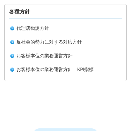
各種方針
代理店勧誘方針
反社会的勢力に対する対応方針
お客様本位の業務運営方針
お客様本位の業務運営方針 KPI指標