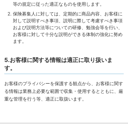
等の規定に従った適正なものを使用します。
保険募集人に対しては、定期的に商品内容、お客様に
対して説明すべき事項、説明に際して考慮すべき事項
および説明方法等についての研修、勉強会等を行い、
お客様に対して十分な説明ができる体制の強化に努め
ます。
5.お客様に関する情報は適正に取り扱いま
す。
お客様のプライバシーを保護する観点から、お客様に関す
る情報は業務上必要な範囲で収集・使用するとともに、厳
重な管理を行う等、適正に取扱います。