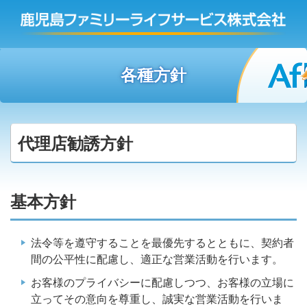
各種方針
代理店勧誘方針
基本方針
法令等を遵守することを最優先するとともに、契約者
間の公平性に配慮し、適正な営業活動を行います。
お客様のプライバシーに配慮しつつ、お客様の立場に
立ってその意向を尊重し、誠実な営業活動を行いま