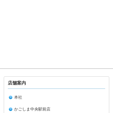
店舗案内
本社
かごしま中央駅前店