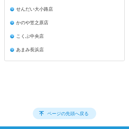
せんだい大小路店
かのや笠之原店
こくぶ中央店
あまみ長浜店
ページの先頭へ戻る