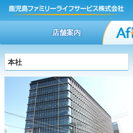
店舗案内
本社