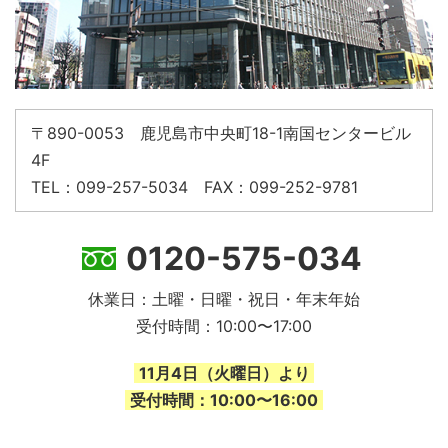
〒890-0053 鹿児島市中央町18-1南国センタービル
4F
TEL：099-257-5034 FAX：099-252-9781
0120-575-034
休業日：土曜・日曜・祝日・年末年始
受付時間：10:00〜17:00
11月4日（火曜日）より
受付時間：10:00〜16:00