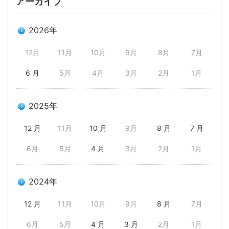
アーカイブ
2026年
12月
11月
10月
9月
8月
7月
6 月
5月
4月
3月
2月
1月
2025年
12 月
11月
10 月
9月
8 月
7 月
6月
5月
4 月
3月
2月
1月
2024年
12 月
11月
10月
9月
8 月
7月
6月
5月
4 月
3 月
2月
1月