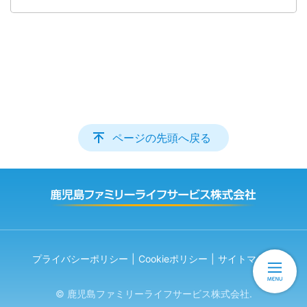
ページの先頭へ戻る
プライバシーポリシー
Cookieポリシー
サイトマップ
© 鹿児島ファミリーライフサービス株式会社.