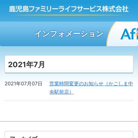
インフォメーション
2021年7月
2021年07月07日
営業時間変更のお知らせ（かごしま中
央駅前店）