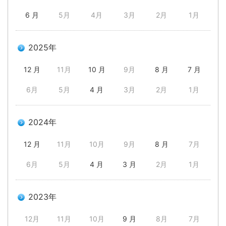
6 月
5月
4月
3月
2月
1月
2025年
12 月
11月
10 月
9月
8 月
7 月
6月
5月
4 月
3月
2月
1月
2024年
12 月
11月
10月
9月
8 月
7月
6月
5月
4 月
3 月
2月
1月
2023年
12月
11月
10月
9 月
8月
7月