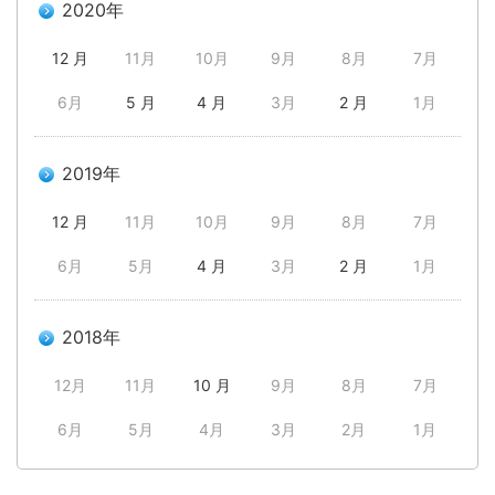
2020年
12 月
11月
10月
9月
8月
7月
6月
5 月
4 月
3月
2 月
1月
2019年
12 月
11月
10月
9月
8月
7月
6月
5月
4 月
3月
2 月
1月
2018年
12月
11月
10 月
9月
8月
7月
6月
5月
4月
3月
2月
1月