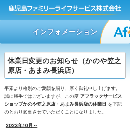
インフォメーション
休業日変更のお知らせ（かのや笠之
原店・あまみ長浜店）
平素より格別のご愛顧を賜り、厚く御礼申し上げます。
誠に勝手ではございますが、この度
アフラックサービス
ショップかのや笠之原店・あまみ長浜店の休業日
を下記
のとおり変更させていただくことになりました。
2023年10月～