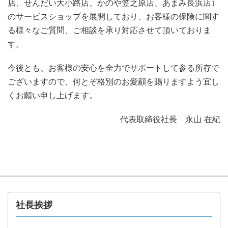
店、せんだい大小路店、かのや笠之原店、あまみ長浜店）
のサービスショップを展開しており、お客様の保険に関す
る様々なご質問、ご相談を承り対応させて頂いておりま
す。
今後とも、お客様の安心を全力でサポートして参る所存で
ございますので、何とぞ格別のお愛顧を賜りますよう宜し
くお願い申し上げます。
代表取締役社長 永山 在紀
社長挨拶