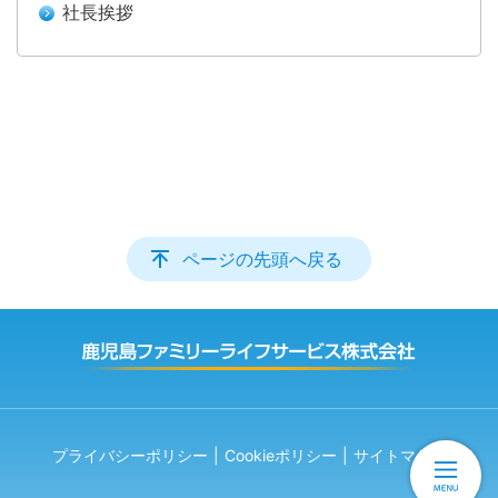
社長挨拶
ページの先頭へ戻る
プライバシーポリシー
Cookieポリシー
サイトマップ